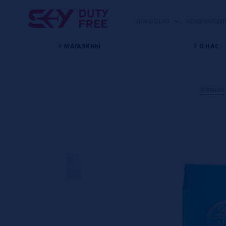
ДОМОДЕДОВО
МЕЖДУНАРОДНЫ
МАГАЗИНЫ
О НАС
Главная