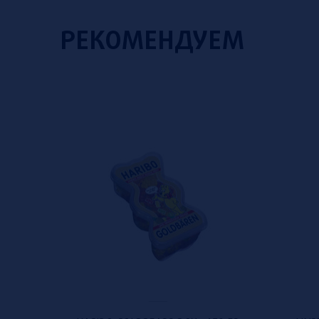
РЕКОМЕНДУЕМ