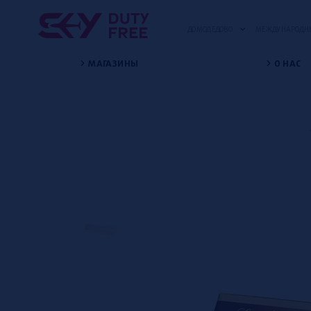
ДОМОДЕДОВО
МЕЖДУНАРОДНЫ
МАГАЗИНЫ
О НАС