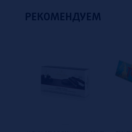
РЕКОМЕНДУЕМ