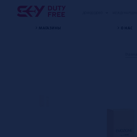
ДОМОДЕДОВО
МЕЖДУНАРОДНЫ
МАГАЗИНЫ
О НАС
Главн