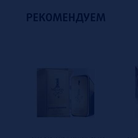
РЕКОМЕНДУЕМ