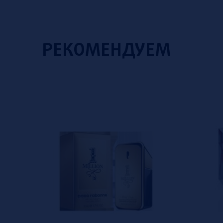
РЕКОМЕНДУЕМ