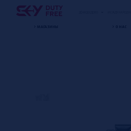
ДОМОДЕДОВО
МЕЖДУНАРОДНЫ
МАГАЗИНЫ
О НАС