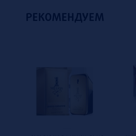
РЕКОМЕНДУЕМ