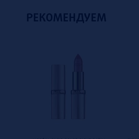
РЕКОМЕНДУЕМ