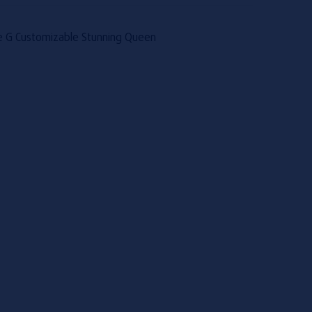
 G Customizable Stunning Queen