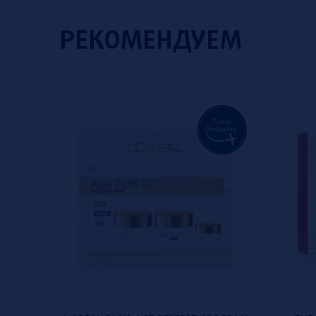
РЕКОМЕНДУЕМ