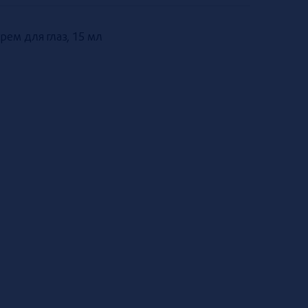
крем для глаз, 15 мл