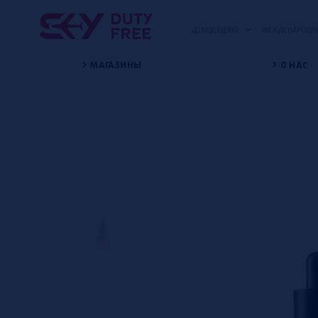
ДОМОДЕДОВО
МЕЖДУНАРОДНЫ
МАГАЗИНЫ
О НАС