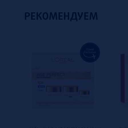
РЕКОМЕНДУЕМ