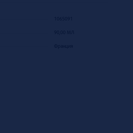
1065091
90,00 МЛ
Франция