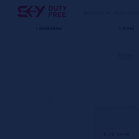
ДОМОДЕДОВО
МЕЖДУНАРОДНЫ
МАГАЗИНЫ
О НАС
Главная
/