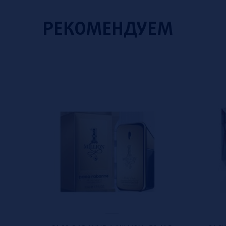
РЕКОМЕНДУЕМ