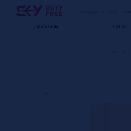
ДОМОДЕДОВО
МЕЖДУНАРОДНЫ
МАГАЗИНЫ
О НАС
Главная
/