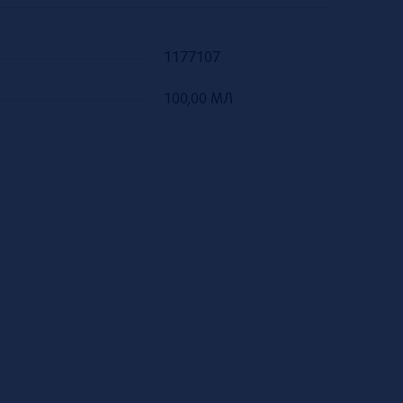
1177107
100,00 МЛ