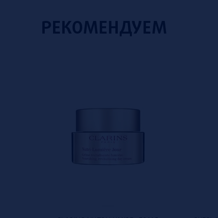
РЕКОМЕНДУЕМ