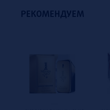
РЕКОМЕНДУЕМ